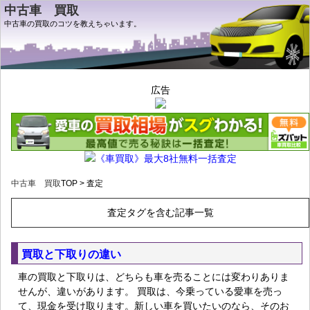
中古車 買取
中古車の買取のコツを教えちゃいます。
広告
《車買取》最大8社無料一括査定
中古車 買取
TOP > 査定
査定タグを含む記事一覧
買取と下取りの違い
車の買取と下取りは、どちらも車を売ることには変わりありま
せんが、違いがあります。 買取は、今乗っている愛車を売っ
て、現金を受け取ります。新しい車を買いたいのなら、そのお