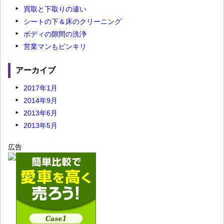
買取と下取りの違い
シートの下＆床のクリーニング
ボディの隙間の洗浄
営業マンもピンキリ
アーカイブ
2017年1月
2014年9月
2013年6月
2013年5月
広告