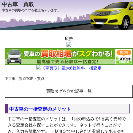
中古車 買取
中古車の買取のコツを教えちゃいます。
広告
《車買取》最大8社無料一括査定
中古車 買取
TOP > 買取
買取タグを含む記事一覧
中古車の一括査定のメリット
中古車の一括査定のメリットは、 1回の申込みで1番高く売却で
きる査定会社を探すことができます。 ネットで行うことがで
き、入力も簡単です。 一括査定で申し込むと登録してある会社