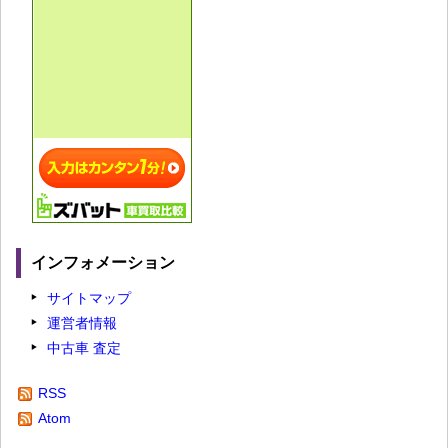
インフォメーション
サイトマップ
運営者情報
中古車 査定
RSS
Atom