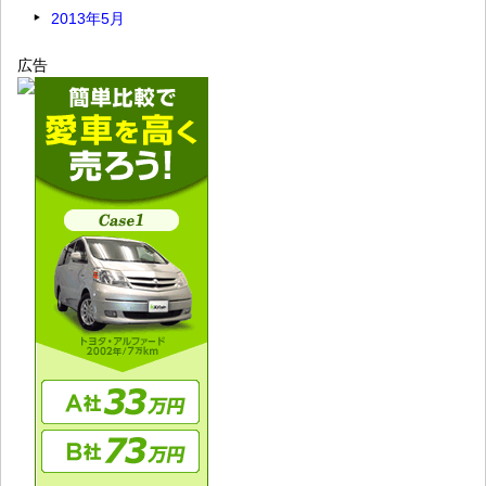
2013年5月
広告